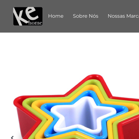
Home
Sobre Nós
Nossas Marc