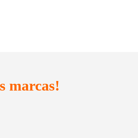
s marcas!