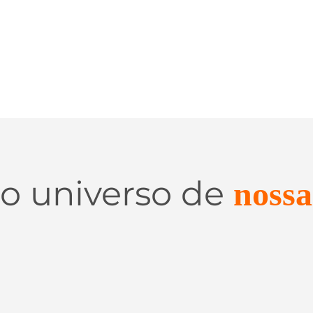
 o universo de
nossa