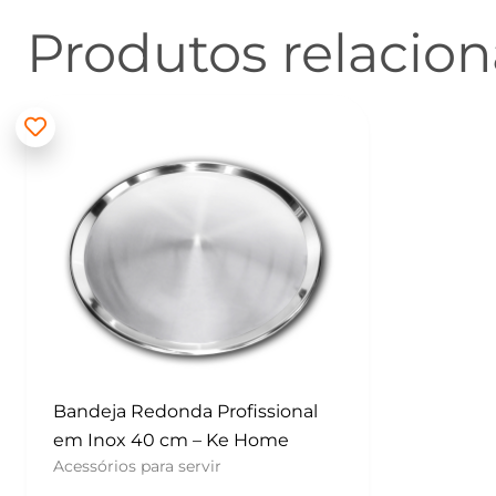
Produtos relacio
Bandeja Redonda Profissional
em Inox 40 cm – Ke Home
Acessórios para servir