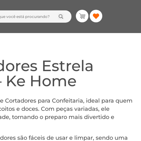
ores Estrela
 – Ke Home
e Cortadores para Confeitaria, ideal para quem
oitos e doces. Com peças variadas, ele
dade, tornando o preparo mais divertido e
adores são fáceis de usar e limpar, sendo uma