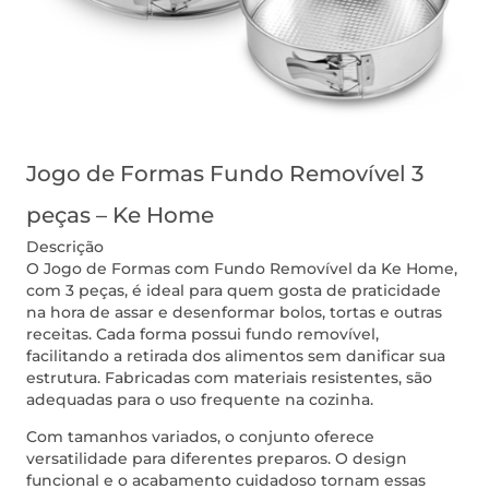
Jogo de Formas Fundo Removível 3
peças – Ke Home
Descrição
O Jogo de Formas com Fundo Removível da Ke Home,
com 3 peças, é ideal para quem gosta de praticidade
na hora de assar e desenformar bolos, tortas e outras
receitas. Cada forma possui fundo removível,
facilitando a retirada dos alimentos sem danificar sua
estrutura. Fabricadas com materiais resistentes, são
adequadas para o uso frequente na cozinha.
Com tamanhos variados, o conjunto oferece
versatilidade para diferentes preparos. O design
funcional e o acabamento cuidadoso tornam essas