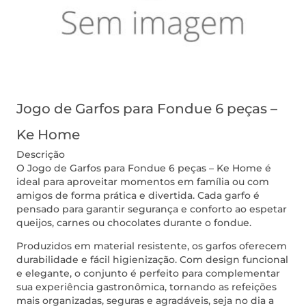
Jogo de Garfos para Fondue 6 peças –
Ke Home
Descrição
O Jogo de Garfos para Fondue 6 peças – Ke Home é
ideal para aproveitar momentos em família ou com
amigos de forma prática e divertida. Cada garfo é
pensado para garantir segurança e conforto ao espetar
queijos, carnes ou chocolates durante o fondue.
Produzidos em material resistente, os garfos oferecem
durabilidade e fácil higienização. Com design funcional
e elegante, o conjunto é perfeito para complementar
sua experiência gastronômica, tornando as refeições
mais organizadas, seguras e agradáveis, seja no dia a