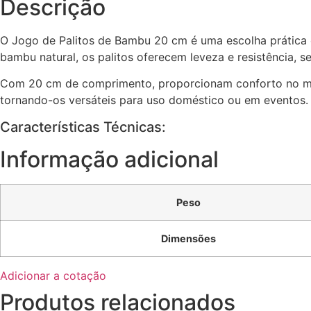
Descrição
O Jogo de Palitos de Bambu 20 cm é uma escolha prática e 
bambu natural, os palitos oferecem leveza e resistência, s
Com 20 cm de comprimento, proporcionam conforto no manu
tornando-os versáteis para uso doméstico ou em eventos. 
Características Técnicas:
Informação adicional
Peso
Dimensões
Adicionar a cotação
Produtos relacionados