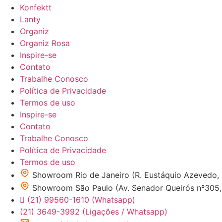
Konfektt
Lanty
Organiz
Organiz Rosa
Inspire-se
Contato
Trabalhe Conosco
Política de Privacidade
Termos de uso
Inspire-se
Contato
Trabalhe Conosco
Política de Privacidade
Termos de uso
Showroom Rio de Janeiro (R. Eustáquio Azevedo,
Showroom São Paulo (Av. Senador Queirós nº305, 1
(21) 99560-1610 (Whatsapp)
(21) 3649-3992 (Ligações / Whatsapp)