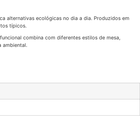
a alternativas ecológicas no dia a dia. Produzidos em
tos típicos.
uncional combina com diferentes estilos de mesa,
 ambiental.