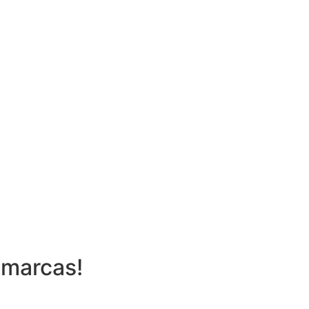
 marcas!