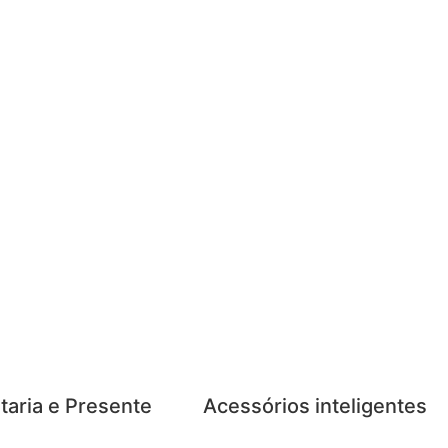
taria e Presente
Acessórios inteligentes