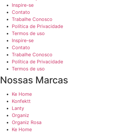
Inspire-se
Contato
Trabalhe Conosco
Política de Privacidade
Termos de uso
Inspire-se
Contato
Trabalhe Conosco
Política de Privacidade
Termos de uso
Nossas Marcas
Ke Home
Konfektt
Lanty
Organiz
Organiz Rosa
Ke Home