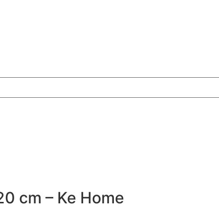
 20 cm – Ke Home