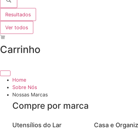
Resultados
Ver todos
Carrinho
Home
Sobre Nós
Nossas Marcas
Compre por marca
Utensílios do Lar
Casa e Organi