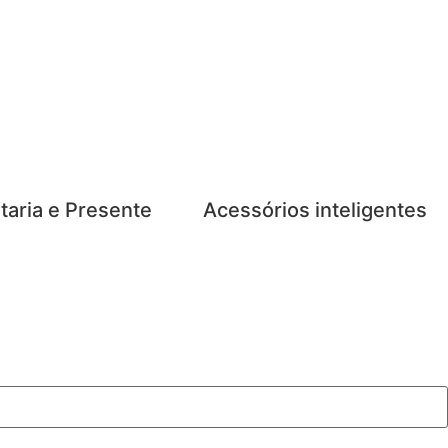
taria e Presente
Acessórios inteligentes