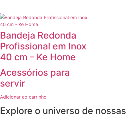
Bandeja Redonda
Profissional em Inox
40 cm – Ke Home
Acessórios para
servir
Adicionar ao carrinho
Explore o universo de
nossas