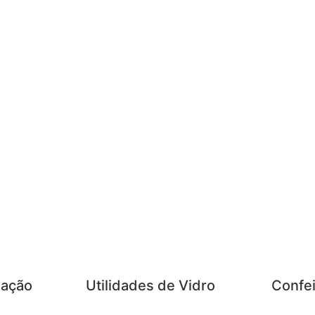
zação
Utilidades de Vidro
Confei