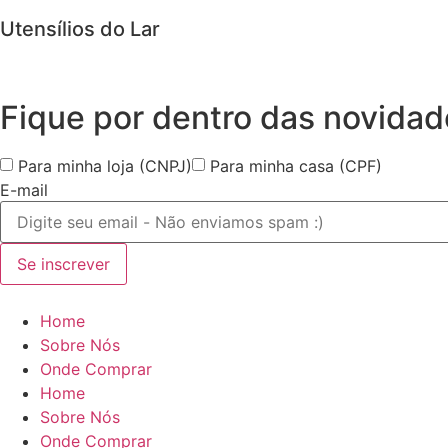
Utensílios do Lar
Fique por dentro das
novidad
Para minha loja (CNPJ)
Para minha casa (CPF)
E-mail
Se inscrever
Home
Sobre Nós
Onde Comprar
Home
Sobre Nós
Onde Comprar