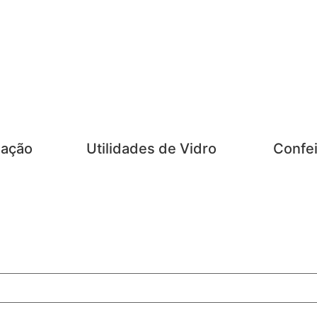
zação
Utilidades de Vidro
Confei