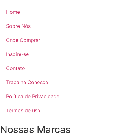
Home
Sobre Nós
Onde Comprar
Inspire-se
Contato
Trabalhe Conosco
Política de Privacidade
Termos de uso
Nossas Marcas