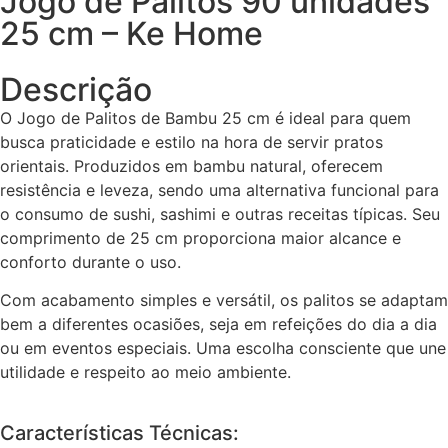
Jogo de Palitos 90 unidades
25 cm – Ke Home
Descrição
O Jogo de Palitos de Bambu 25 cm é ideal para quem
busca praticidade e estilo na hora de servir pratos
orientais. Produzidos em bambu natural, oferecem
resistência e leveza, sendo uma alternativa funcional para
o consumo de sushi, sashimi e outras receitas típicas. Seu
comprimento de 25 cm proporciona maior alcance e
conforto durante o uso.
Com acabamento simples e versátil, os palitos se adaptam
bem a diferentes ocasiões, seja em refeições do dia a dia
ou em eventos especiais. Uma escolha consciente que une
utilidade e respeito ao meio ambiente.
Características Técnicas: