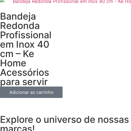
Bandeja
Redonda
Profissional
em Inox 40
cm – Ke
Home
Acessórios
para servir
Adicionar ao carrinho
Explore o universo de
nossas
marcas!