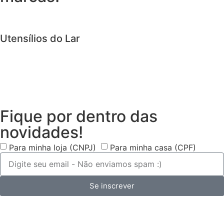
Utensílios do Lar
Fique por dentro das
novidades!
Para minha loja (CNPJ)
Para minha casa (CPF)
Se inscrever