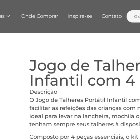
as
Onde Comprar
Inspire-se
Contato
Jogo de Talher
Infantil com 
Descrição
O Jogo de Talheres Portátil Infantil c
facilitar as refeições das crianças com
ideal para levar na lancheira, mochila
tenham sempre seus talheres à disposi
Composto por 4 peças essenciais, o kit é