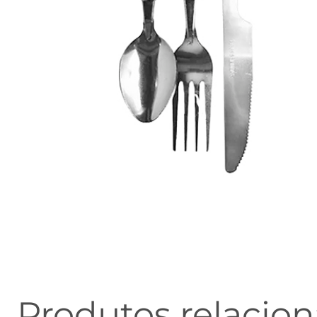
Produtos relacio