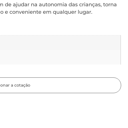
ém de ajudar na autonomia das crianças, torna
o e conveniente em qualquer lugar.
ionar a cotação