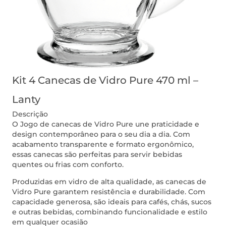
Kit 4 Canecas de Vidro Pure 470 ml –
Lanty
Descrição
O Jogo de canecas de Vidro Pure une praticidade e
design contemporâneo para o seu dia a dia. Com
acabamento transparente e formato ergonômico,
essas canecas são perfeitas para servir bebidas
quentes ou frias com conforto.
Produzidas em vidro de alta qualidade, as canecas de
Vidro Pure garantem resistência e durabilidade. Com
capacidade generosa, são ideais para cafés, chás, sucos
e outras bebidas, combinando funcionalidade e estilo
em qualquer ocasião