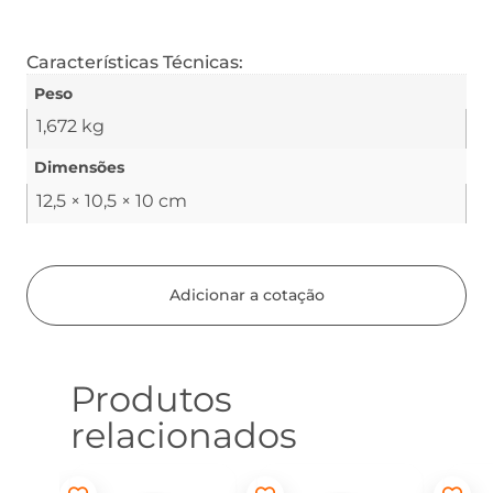
Características Técnicas:
Peso
1,672 kg
Dimensões
12,5 × 10,5 × 10 cm
Adicionar a cotação
Produtos
relacionados