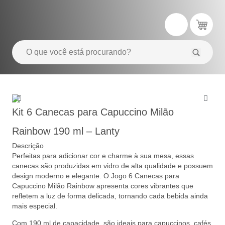
Kit 6 Canecas para Capuccino Milão
Rainbow 190 ml – Lanty
Descrição
Perfeitas para adicionar cor e charme à sua mesa, essas
canecas são produzidas em vidro de alta qualidade e possuem
design moderno e elegante. O Jogo 6 Canecas para
Capuccino Milão Rainbow apresenta cores vibrantes que
refletem a luz de forma delicada, tornando cada bebida ainda
mais especial.
Com 190 ml de capacidade, são ideais para capuccinos, cafés,