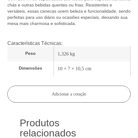
chás e outras bebidas quentes ou frias. Resistentes e
versáteis, essas canecas unem beleza e funcionalidade, sendo
perfeitas para uso diário ou ocasiões especiais, deixando sua
mesa mais charmosa e sofisticada.
Características Técnicas:
Peso
1,326 kg
Dimensões
10 × 7 × 10,5 cm
Adicionar a cotação
Produtos
relacionados