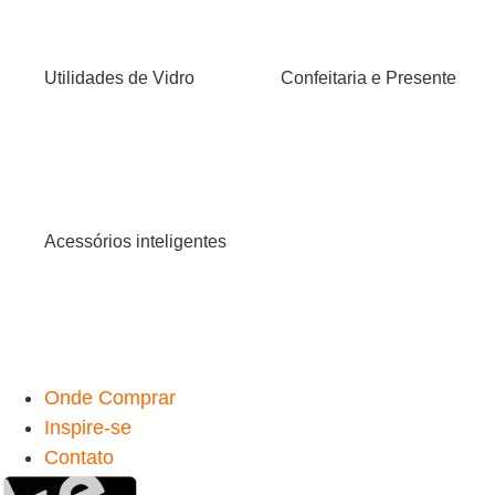
Utilidades de Vidro
Confeitaria e Presente
Acessórios inteligentes
Onde Comprar
Inspire-se
Contato