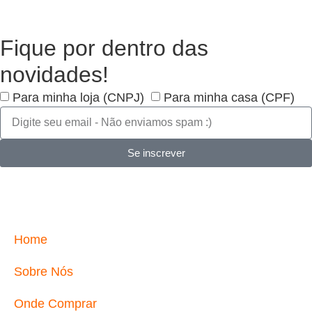
Fique por dentro das
novidades!
Para minha loja (CNPJ)
Para minha casa (CPF)
Se inscrever
Home
Sobre Nós
Onde Comprar