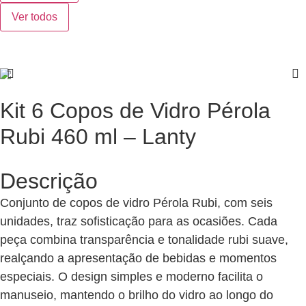
Ver todos
Kit 6 Copos de Vidro Pérola
Rubi 460 ml – Lanty
Descrição
Conjunto de copos de vidro Pérola Rubi, com seis
unidades, traz sofisticação para as ocasiões. Cada
peça combina transparência e tonalidade rubi suave,
realçando a apresentação de bebidas e momentos
especiais. O design simples e moderno facilita o
manuseio, mantendo o brilho do vidro ao longo do