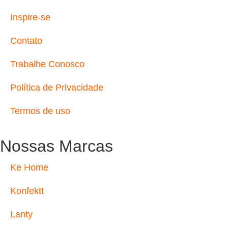
Inspire-se
Contato
Trabalhe Conosco
Política de Privacidade
Termos de uso
Nossas Marcas
Ke Home
Konfektt
Lanty