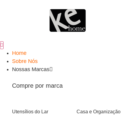
Home
Sobre Nós
Nossas Marcas
Compre por marca
Utensílios do Lar
Casa e Organização