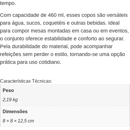
tempo.
Com capacidade de 460 ml, esses copos são versáteis
para água, sucos, coquetéis e outras bebidas. Ideal
para compor mesas montadas em casa ou em eventos,
o conjunto oferece estabilidade e conforto ao segurar.
Pela durabilidade do material, pode acompanhar
refeições sem perder o estilo, tornando-se uma opção
prática para uso cotidiano.
Características Técnicas:
Peso
2,19 kg
Dimensões
8 × 8 × 12,5 cm