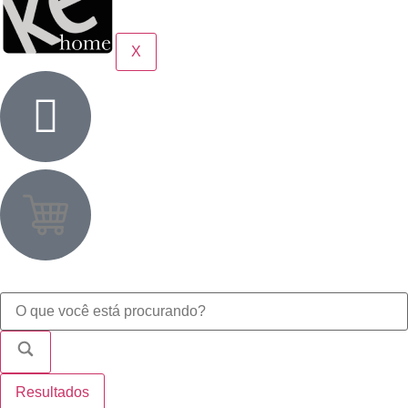
X
Resultados