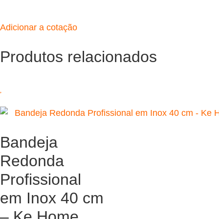
Adicionar a cotação
Produtos relacionados
Bandeja
Redonda
Profissional
em Inox 40 cm
– Ke Home