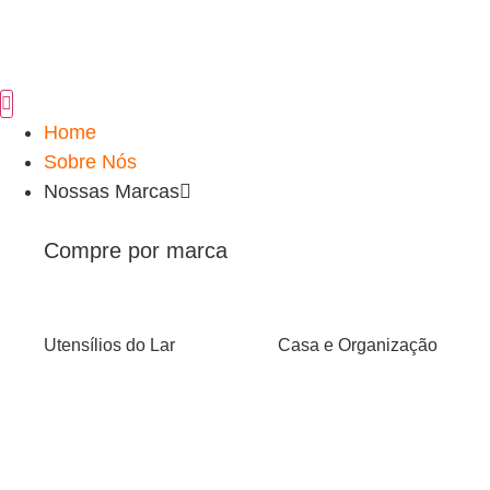
Home
Sobre Nós
Nossas Marcas
Compre por marca
Utensílios do Lar
Casa e Organização