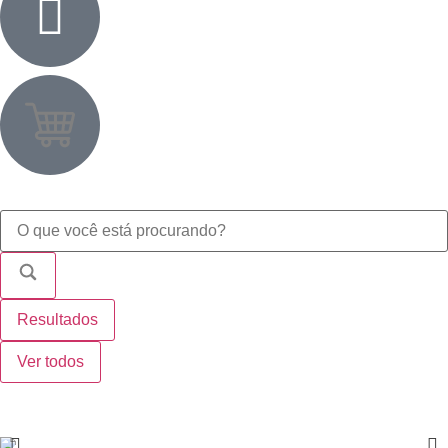
Resultados
Ver todos