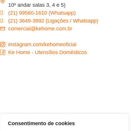
10º andar salas 3, 4 e 5)
(21) 99560-1610 (Whatsapp)
(21) 3649-3992 (Ligações / Whatsapp)
comercial@kehome.com.br
instagram.com/kehomeoficial
Ke Home - Utensílios Domésticos
Desenvolvido por
Consentimento de cookies