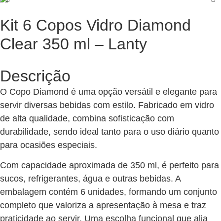
Kit 6 Copos Vidro Diamond
Clear 350 ml – Lanty
Descrição
O Copo Diamond é uma opção versátil e elegante para
servir diversas bebidas com estilo. Fabricado em vidro
de alta qualidade, combina sofisticação com
durabilidade, sendo ideal tanto para o uso diário quanto
para ocasiões especiais.
Com capacidade aproximada de 350 ml, é perfeito para
sucos, refrigerantes, água e outras bebidas. A
embalagem contém 6 unidades, formando um conjunto
completo que valoriza a apresentação à mesa e traz
praticidade ao servir. Uma escolha funcional que alia