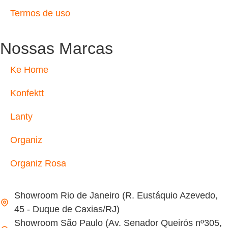
Termos de uso
Nossas Marcas
Ke Home
Konfektt
Lanty
Organiz
Organiz Rosa
Showroom Rio de Janeiro (R. Eustáquio Azevedo,
45 - Duque de Caxias/RJ)
Showroom São Paulo (Av. Senador Queirós nº305,