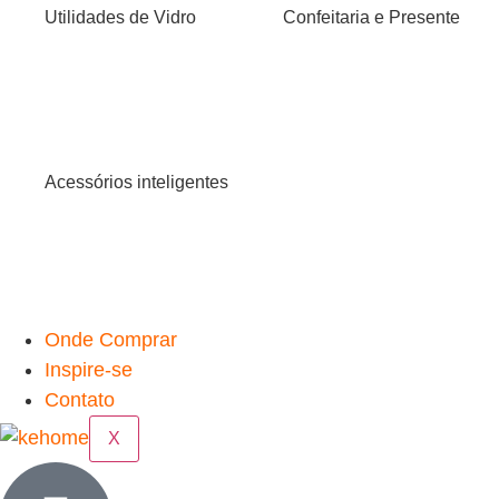
Utilidades de Vidro
Confeitaria e Presente
Acessórios inteligentes
Onde Comprar
Inspire-se
Contato
X