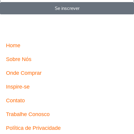
Se inscrever
Home
Sobre Nós
Onde Comprar
Inspire-se
Contato
Trabalhe Conosco
Política de Privacidade