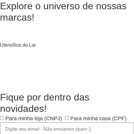
Explore o universo de
nossas
marcas!
Utensílios do Lar
Fique por dentro das
novidades!
Para minha loja (CNPJ)
Para minha casa (CPF)