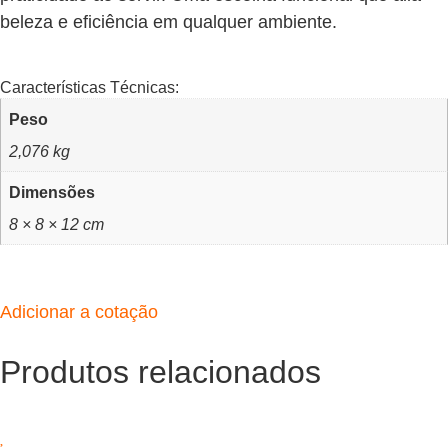
beleza e eficiência em qualquer ambiente.
Características Técnicas:
Peso
2,076 kg
Dimensões
8 × 8 × 12 cm
Adicionar a cotação
Produtos relacionados