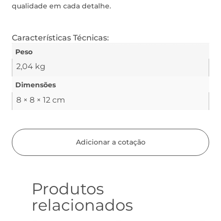
qualidade em cada detalhe.
Características Técnicas:
Peso
2,04 kg
Dimensões
8 × 8 × 12 cm
Adicionar a cotação
Produtos
relacionados