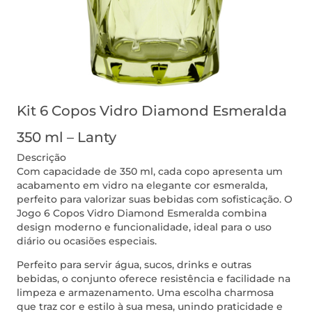
Kit 6 Copos Vidro Diamond Esmeralda
350 ml – Lanty
Descrição
Com capacidade de 350 ml, cada copo apresenta um
acabamento em vidro na elegante cor esmeralda,
perfeito para valorizar suas bebidas com sofisticação. O
Jogo 6 Copos Vidro Diamond Esmeralda combina
design moderno e funcionalidade, ideal para o uso
diário ou ocasiões especiais.
Perfeito para servir água, sucos, drinks e outras
bebidas, o conjunto oferece resistência e facilidade na
limpeza e armazenamento. Uma escolha charmosa
que traz cor e estilo à sua mesa, unindo praticidade e