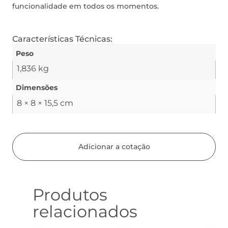
funcionalidade em todos os momentos.
Características Técnicas:
Peso
1,836 kg
Dimensões
8 × 8 × 15,5 cm
Adicionar a cotação
Produtos
relacionados