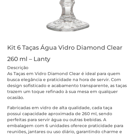
Kit 6 Taças Água Vidro Diamond Clear
260 ml – Lanty
Descrição
As Taças em Vidro Diamond Clear é ideal para quem
busca elegância e praticidade na hora de servir. Com
design sofisticado e acabamento transparente, as taças
trazem um toque refinado à sua mesa em qualquer
ocasião.
Fabricadas em vidro de alta qualidade, cada taça
possui capacidade aproximada de 260 ml, sendo
perfeitas para servir água ou outras bebidas. A
embalagem com 6 unidades oferece praticidade para
reuniões, jantares ou uso diário, garantindo charme e