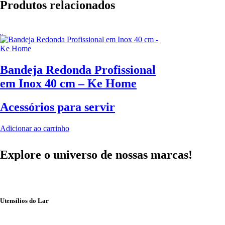
Produtos relacionados
Bandeja Redonda Profissional
em Inox 40 cm – Ke Home
Acessórios para servir
Adicionar ao carrinho
Explore o universo de
nossas marcas!
Utensílios do Lar