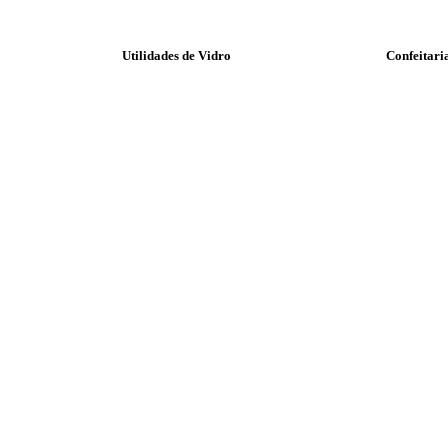
Utilidades de Vidro
Confeitari