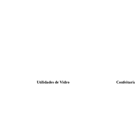
Utilidades de Vidro
Confeitari