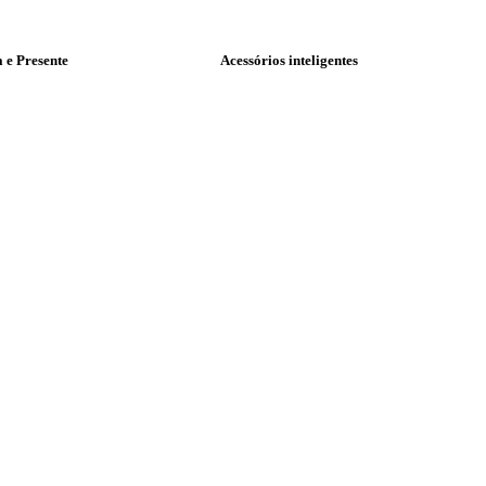
a e Presente
Acessórios inteligentes