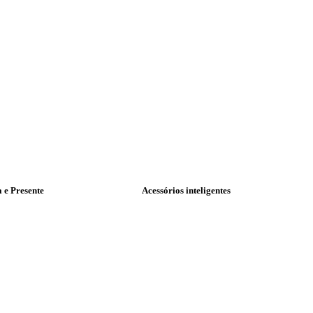
a e Presente
Acessórios inteligentes