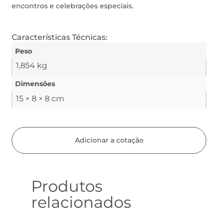
encontros e celebrações especiais.
Características Técnicas:
Peso
1,854 kg
Dimensões
15 × 8 × 8 cm
Adicionar a cotação
Produtos
relacionados