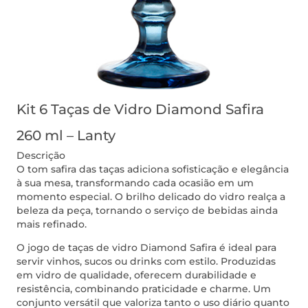
Kit 6 Taças de Vidro Diamond Safira
260 ml – Lanty
Descrição
O tom safira das taças adiciona sofisticação e elegância
à sua mesa, transformando cada ocasião em um
momento especial. O brilho delicado do vidro realça a
beleza da peça, tornando o serviço de bebidas ainda
mais refinado.
O jogo de taças de vidro Diamond Safira é ideal para
servir vinhos, sucos ou drinks com estilo. Produzidas
em vidro de qualidade, oferecem durabilidade e
resistência, combinando praticidade e charme. Um
conjunto versátil que valoriza tanto o uso diário quanto