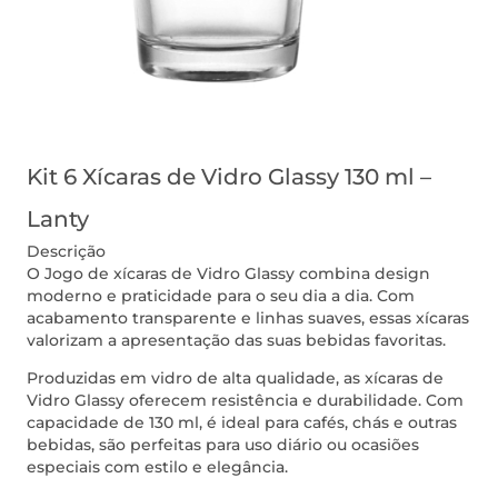
Kit 6 Xícaras de Vidro Glassy 130 ml –
Lanty
Descrição
O Jogo de xícaras de Vidro Glassy combina design
moderno e praticidade para o seu dia a dia. Com
acabamento transparente e linhas suaves, essas xícaras
valorizam a apresentação das suas bebidas favoritas.
Produzidas em vidro de alta qualidade, as xícaras de
Vidro Glassy oferecem resistência e durabilidade. Com
capacidade de 130 ml, é ideal para cafés, chás e outras
bebidas, são perfeitas para uso diário ou ocasiões
especiais com estilo e elegância.