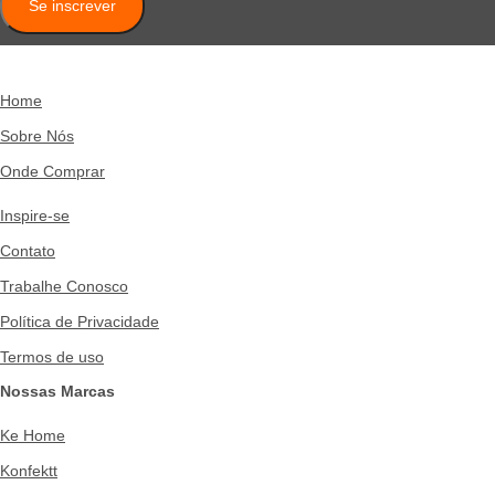
Se inscrever
Home
Sobre Nós
Onde Comprar
Inspire-se
Contato
Trabalhe Conosco
Política de Privacidade
Termos de uso
Nossas Marcas
Ke Home
Konfektt