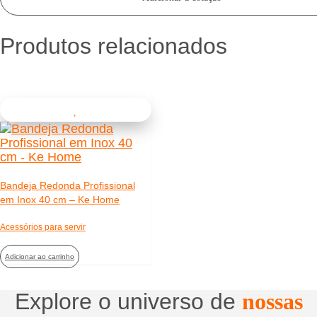
Produtos relacionados
Bandeja Redonda Profissional
em Inox 40 cm – Ke Home
Acessórios para servir
Adicionar ao carrinho
Explore o universo de
nossas