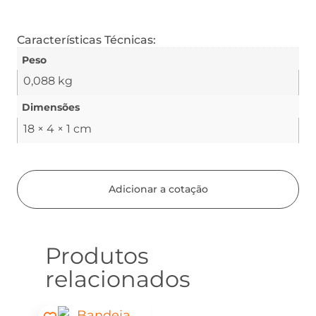
Características Técnicas:
Peso
0,088 kg
Dimensões
18 × 4 × 1 cm
Adicionar a cotação
Produtos
relacionados