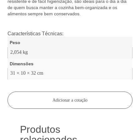
resistente e de fácil higienização, são ideais para o dia a dia
de quem busca manter a cozinha bem-organizada e os
alimentos sempre bem conservados.
Características Técnicas:
Peso
2,054 kg
Dimensões
31 × 10 × 32 cm
Adicionar a cotação
Produtos
relacionados