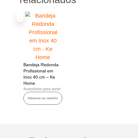
Bandeja Redonda
Profissional em
Inox 40 cm – Ke
Home
Acessórios para servir
Adicionar ao carrinho