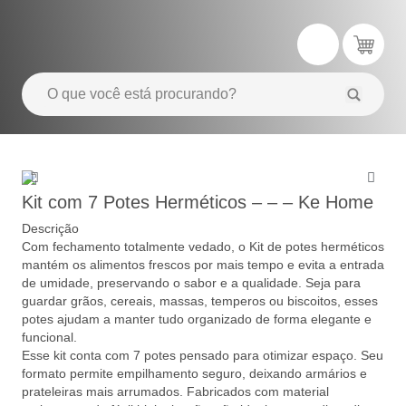
Kit com 7 Potes Herméticos – – – Ke Home
Descrição
Com fechamento totalmente vedado, o Kit de potes herméticos
mantém os alimentos frescos por mais tempo e evita a entrada
de umidade, preservando o sabor e a qualidade. Seja para
guardar grãos, cereais, massas, temperos ou biscoitos, esses
potes ajudam a manter tudo organizado de forma elegante e
funcional.
Esse kit conta com 7 potes pensado para otimizar espaço. Seu
formato permite empilhamento seguro, deixando armários e
prateleiras mais arrumados. Fabricados com material