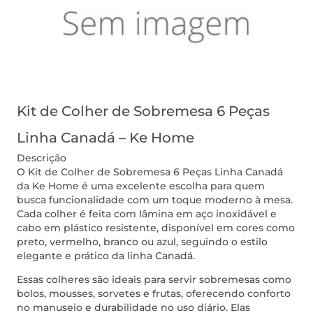
Kit de Colher de Sobremesa 6 Peças
Linha Canadá – Ke Home
Descrição
O Kit de Colher de Sobremesa 6 Peças Linha Canadá
da Ke Home é uma excelente escolha para quem
busca funcionalidade com um toque moderno à mesa.
Cada colher é feita com lâmina em aço inoxidável e
cabo em plástico resistente, disponível em cores como
preto, vermelho, branco ou azul, seguindo o estilo
elegante e prático da linha Canadá.
Essas colheres são ideais para servir sobremesas como
bolos, mousses, sorvetes e frutas, oferecendo conforto
no manuseio e durabilidade no uso diário. Elas