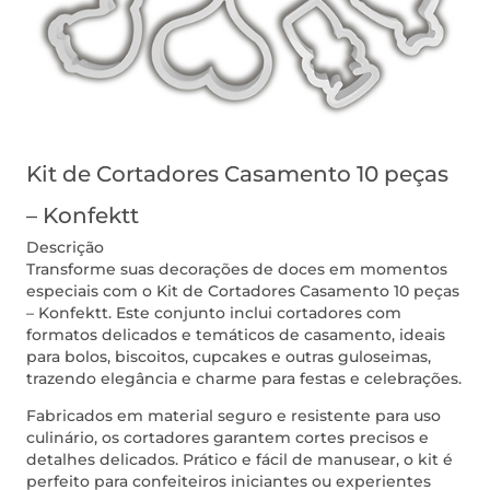
Kit de Cortadores Casamento 10 peças
– Konfektt
Descrição
Transforme suas decorações de doces em momentos
especiais com o Kit de Cortadores Casamento 10 peças
– Konfektt. Este conjunto inclui cortadores com
formatos delicados e temáticos de casamento, ideais
para bolos, biscoitos, cupcakes e outras guloseimas,
trazendo elegância e charme para festas e celebrações.
Fabricados em material seguro e resistente para uso
culinário, os cortadores garantem cortes precisos e
detalhes delicados. Prático e fácil de manusear, o kit é
perfeito para confeiteiros iniciantes ou experientes