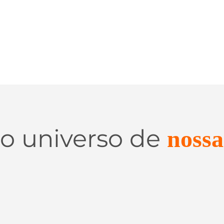
 o universo de
nossa