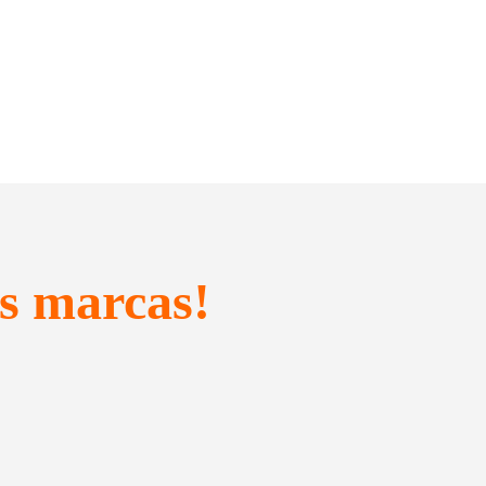
s marcas!