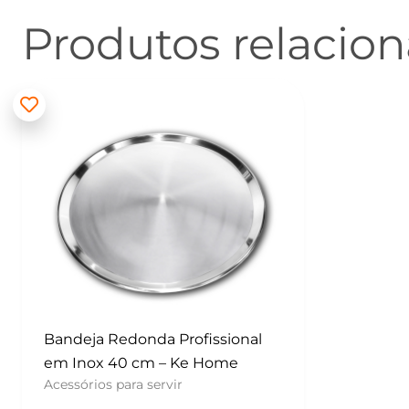
Produtos relacio
Bandeja Redonda Profissional
em Inox 40 cm – Ke Home
Acessórios para servir