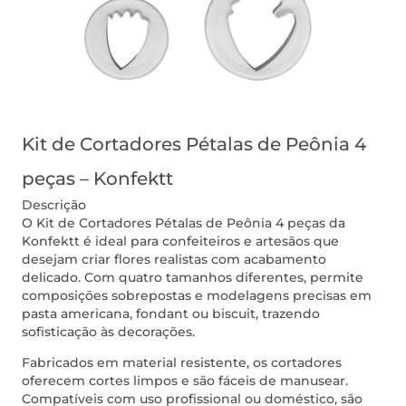
Kit de Cortadores Pétalas de Peônia 4
peças – Konfektt
Descrição
O Kit de Cortadores Pétalas de Peônia 4 peças da
Konfektt é ideal para confeiteiros e artesãos que
desejam criar flores realistas com acabamento
delicado. Com quatro tamanhos diferentes, permite
composições sobrepostas e modelagens precisas em
pasta americana, fondant ou biscuit, trazendo
sofisticação às decorações.
Fabricados em material resistente, os cortadores
oferecem cortes limpos e são fáceis de manusear.
Compatíveis com uso profissional ou doméstico, são