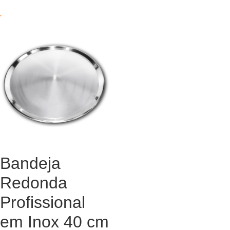
Bandeja
Redonda
Profissional
em Inox 40 cm