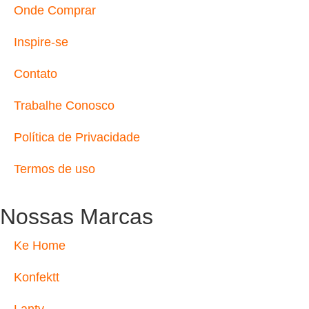
Onde Comprar
Inspire-se
Contato
Trabalhe Conosco
Política de Privacidade
Termos de uso
Nossas Marcas
Ke Home
Konfektt
Lanty