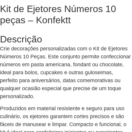
Kit de Ejetores Números 10
peças – Konfektt
Descrição
Crie decorações personalizadas com o Kit de Ejetores
Números 10 Peças. Este conjunto permite confeccionar
números em pasta americana, fondant ou chocolate,
ideal para bolos, cupcakes e outras guloseimas,
perfeito para aniversários, datas comemorativas ou
qualquer ocasião especial que precise de um toque
personalizado.
Produzidos em material resistente e seguro para uso
culinário, os ejetores garantem cortes precisos e são
fáceis de manusear e limpar. Compacto e funcional, o