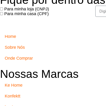
Para minha loja (CNPJ)
Para minha casa (CPF)
Home
Sobre Nós
Onde Comprar
Nossas Marcas
Ke Home
Konfektt