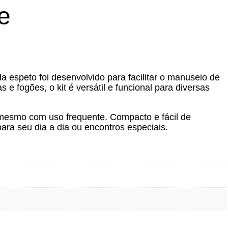
e
espeto foi desenvolvido para facilitar o manuseio de
e fogões, o kit é versátil e funcional para diversas
 mesmo com uso frequente. Compacto e fácil de
para seu dia a dia ou encontros especiais.