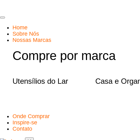
Home
Sobre Nós
Nossas Marcas
Compre por marca
Utensílios do Lar
Casa e Orga
Onde Comprar
Inspire-se
Contato