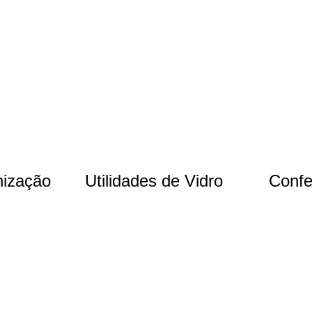
nização
Utilidades de Vidro
Confe