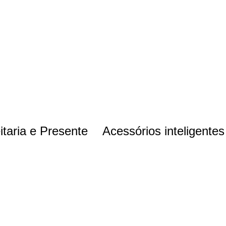
itaria e Presente
Acessórios inteligentes