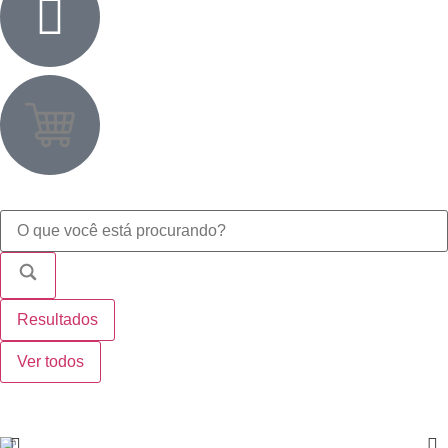
Resultados
Ver todos