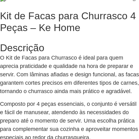
Kit de Facas para Churrasco 4
Peças – Ke Home
Descrição
O Kit de Facas para Churrasco é ideal para quem
aprecia praticidade e qualidade na hora de preparar e
servir. Com lâminas afiadas e design funcional, as facas
garantem cortes precisos em diferentes tipos de carnes,
tornando o churrasco ainda mais prático e agradável.
Composto por 4 peças essenciais, o conjunto é versátil
e fácil de manusear, atendendo às necessidades do
preparo até o momento de servir. Uma escolha prática
para complementar sua cozinha e aproveitar momentos
especiais ao redor da churrasqueira.