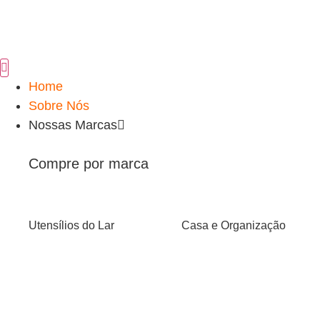
Home
Sobre Nós
Nossas Marcas
Compre por marca
Utensílios do Lar
Casa e Organização