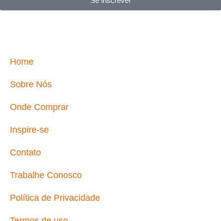
Se inscrever
Home
Sobre Nós
Onde Comprar
Inspire-se
Contato
Trabalhe Conosco
Política de Privacidade
Termos de uso