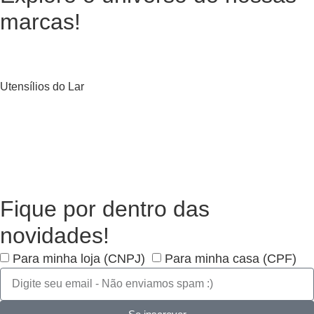
marcas!
Utensílios do Lar
Fique por dentro das
novidades!
Para minha loja (CNPJ)
Para minha casa (CPF)