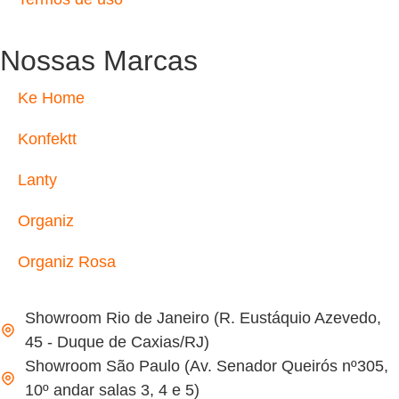
Nossas Marcas
Ke Home
Konfektt
Lanty
Organiz
Organiz Rosa
Showroom Rio de Janeiro (R. Eustáquio Azevedo,
45 - Duque de Caxias/RJ)
Showroom São Paulo (Av. Senador Queirós nº305,
10º andar salas 3, 4 e 5)