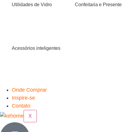
Utilidades de Vidro
Confeitaria e Presente
Acessórios inteligentes
Onde Comprar
Inspire-se
Contato
X