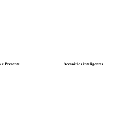
a e Presente
Acessórios inteligentes