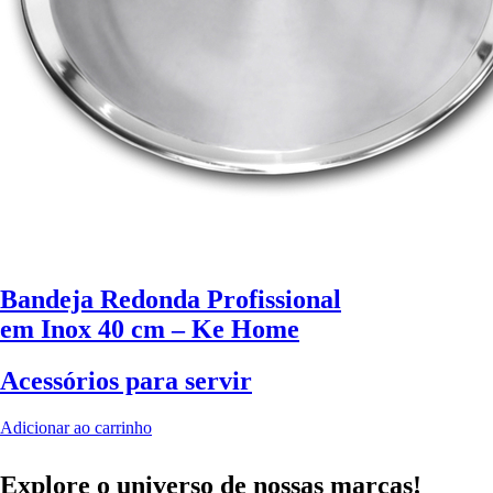
Bandeja Redonda Profissional
em Inox 40 cm – Ke Home
Acessórios para servir
Adicionar ao carrinho
Explore o universo de
nossas marcas!