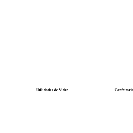
Utilidades de Vidro
Confeitari