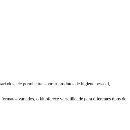
riados, ele permite transportar produtos de higiene pessoal,
ormatos variados, o kit oferece versatilidade para diferentes tipos de