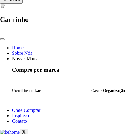
Carrinho
Home
Sobre Nós
Nossas Marcas
Compre por marca
Utensílios do Lar
Casa e Organização
Onde Comprar
Inspire-se
Contato
X