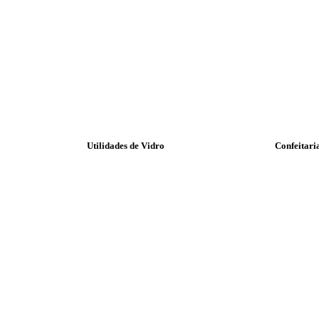
Utilidades de Vidro
Confeitari