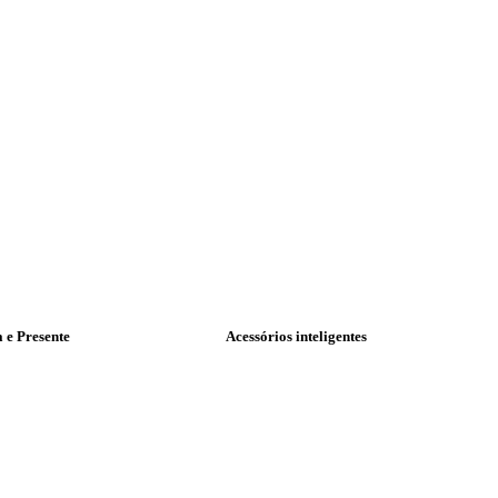
a e Presente
Acessórios inteligentes