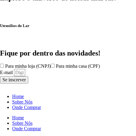
Utensílios do Lar
Fique por dentro das
novidades!
Para minha loja (CNPJ)
Para minha casa (CPF)
E-mail
Se inscrever
Home
Sobre Nós
Onde Comprar
Home
Sobre Nós
Onde Comprar