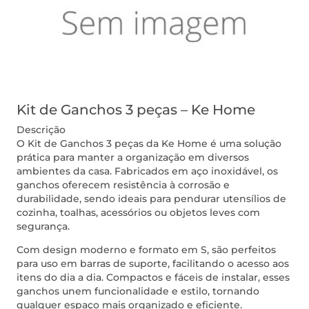
Kit de Ganchos 3 peças – Ke Home
Descrição
O Kit de Ganchos 3 peças da Ke Home é uma solução
prática para manter a organização em diversos
ambientes da casa. Fabricados em aço inoxidável, os
ganchos oferecem resistência à corrosão e
durabilidade, sendo ideais para pendurar utensílios de
cozinha, toalhas, acessórios ou objetos leves com
segurança.
Com design moderno e formato em S, são perfeitos
para uso em barras de suporte, facilitando o acesso aos
itens do dia a dia. Compactos e fáceis de instalar, esses
ganchos unem funcionalidade e estilo, tornando
qualquer espaço mais organizado e eficiente.