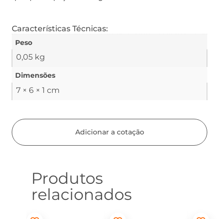
Características Técnicas:
Peso
0,05 kg
Dimensões
7 × 6 × 1 cm
Adicionar a cotação
Produtos
relacionados