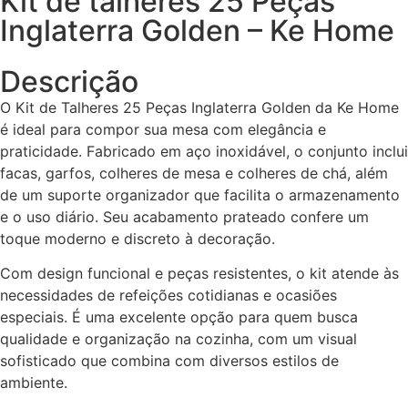
Kit de talheres 25 Peças
Inglaterra Golden – Ke Home
Descrição
O Kit de Talheres 25 Peças Inglaterra Golden da Ke Home
é ideal para compor sua mesa com elegância e
praticidade. Fabricado em aço inoxidável, o conjunto inclui
facas, garfos, colheres de mesa e colheres de chá, além
de um suporte organizador que facilita o armazenamento
e o uso diário. Seu acabamento prateado confere um
toque moderno e discreto à decoração.
Com design funcional e peças resistentes, o kit atende às
necessidades de refeições cotidianas e ocasiões
especiais. É uma excelente opção para quem busca
qualidade e organização na cozinha, com um visual
sofisticado que combina com diversos estilos de
ambiente.