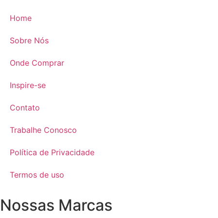
Home
Sobre Nós
Onde Comprar
Inspire-se
Contato
Trabalhe Conosco
Política de Privacidade
Termos de uso
Nossas Marcas