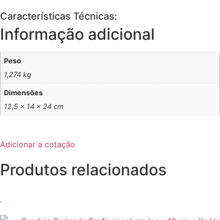
Características Técnicas:
Informação adicional
Peso
1,274 kg
Dimensões
12,5 × 14 × 24 cm
Adicionar a cotação
Produtos relacionados