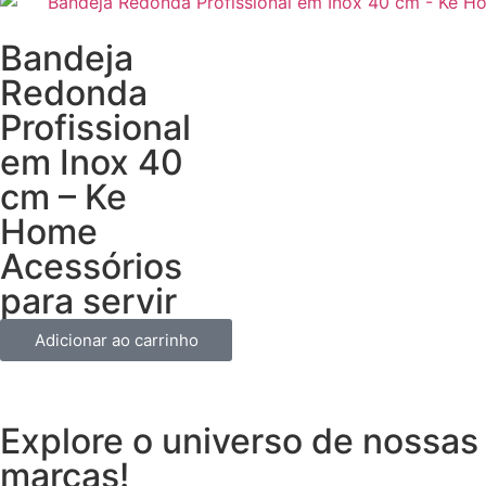
Bandeja
Redonda
Profissional
em Inox 40
cm – Ke
Home
Acessórios
para servir
Adicionar ao carrinho
Explore o universo de
nossas
marcas!