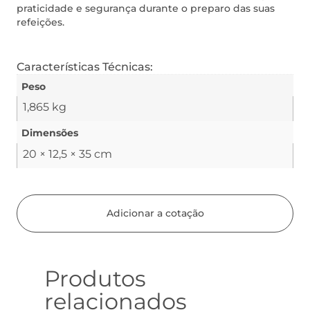
praticidade e segurança durante o preparo das suas
refeições.
Características Técnicas:
Peso
1,865 kg
Dimensões
20 × 12,5 × 35 cm
Adicionar a cotação
Produtos
relacionados