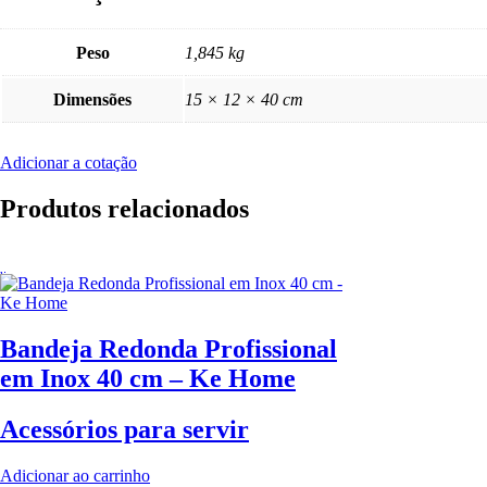
Peso
1,845 kg
Dimensões
15 × 12 × 40 cm
Adicionar a cotação
Produtos relacionados
Bandeja Redonda Profissional
em Inox 40 cm – Ke Home
Acessórios para servir
Adicionar ao carrinho