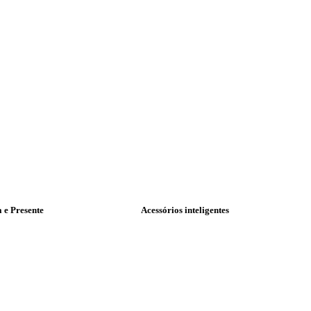
a e Presente
Acessórios inteligentes