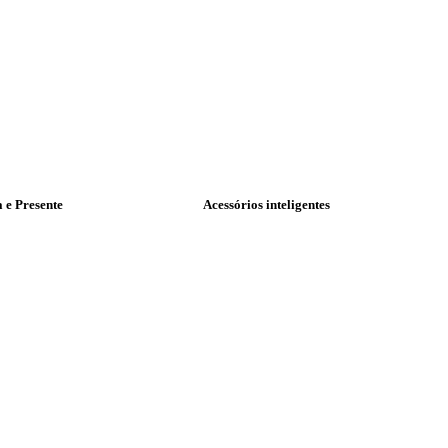
a e Presente
Acessórios inteligentes