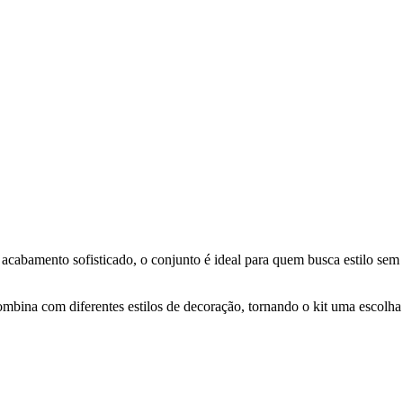
cabamento sofisticado, o conjunto é ideal para quem busca estilo sem
combina com diferentes estilos de decoração, tornando o kit uma escolha