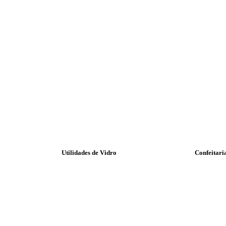
Utilidades de Vidro
Confeitari