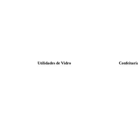
Utilidades de Vidro
Confeitari