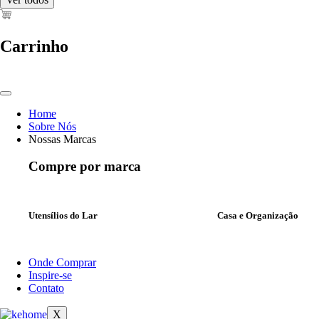
Carrinho
Home
Sobre Nós
Nossas Marcas
Compre por marca
Utensílios do Lar
Casa e Organização
Onde Comprar
Inspire-se
Contato
X