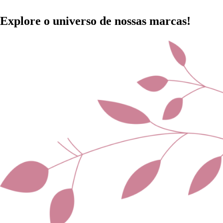
Explore o universo de
nossas marcas!