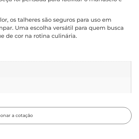
lor, os talheres são seguros para uso em
limpar. Uma escolha versátil para quem busca
 de cor na rotina culinária.
ionar a cotação