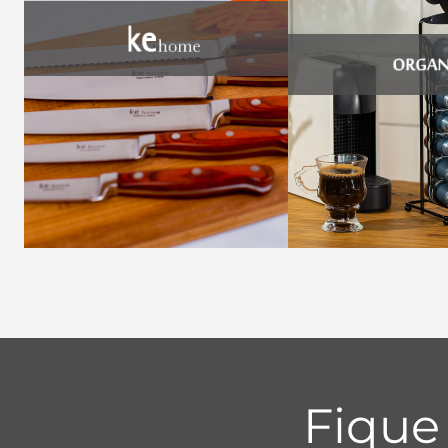
Fique