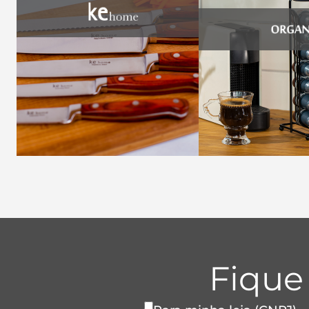
Fique