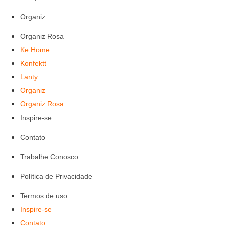
Organiz
Organiz Rosa
Ke Home
Konfektt
Lanty
Organiz
Organiz Rosa
Inspire-se
Contato
Trabalhe Conosco
Política de Privacidade
Termos de uso
Inspire-se
Contato