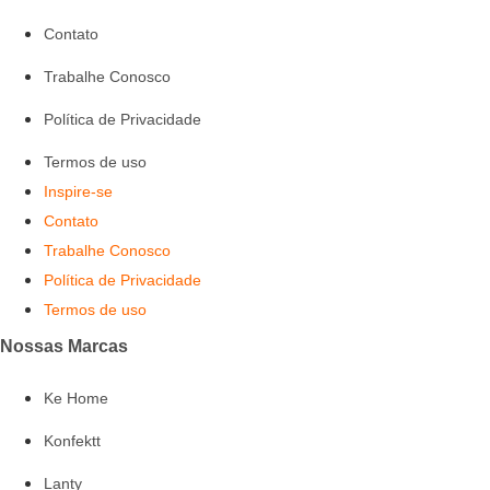
Contato
Trabalhe Conosco
Política de Privacidade
Termos de uso
Inspire-se
Contato
Trabalhe Conosco
Política de Privacidade
Termos de uso
Nossas Marcas
Ke Home
Konfektt
Lanty