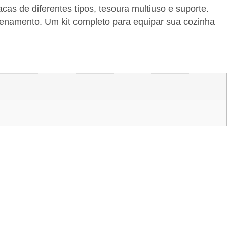
cas de diferentes tipos, tesoura multiuso e suporte.
zenamento. Um kit completo para equipar sua cozinha