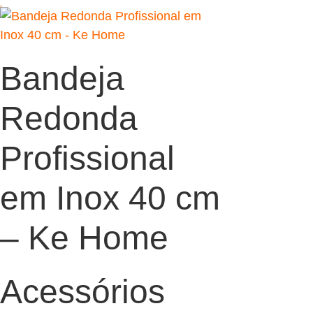
Bandeja
Redonda
Profissional
em Inox 40 cm
– Ke Home
Acessórios