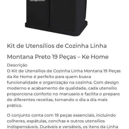
Kit de Utensílios de Cozinha Linha
Montana Preto 19 Peças – Ke Home
Descrição
O Kit de Utensílios de Cozinha Linha Montana 19 Peças
da Ke Home é perfeito para quem busca
funcionalidade e organização na cozinha. Com design
moderno e acabamento de qualidade, cada utensílio
proporciona conforto no manuseio e facilita o preparo
de diferentes receitas, tornando o dia a dia mais
prático.
O conjunto conta com 19 peças essenciais, incluindo
colheres, espátulas, conchas e outros utensílios
indispensáveis. Duráveis e versáteis, os itens da Linha