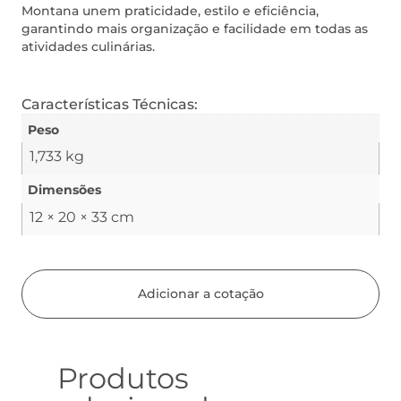
Montana unem praticidade, estilo e eficiência,
garantindo mais organização e facilidade em todas as
atividades culinárias.
Características Técnicas:
Peso
1,733 kg
Dimensões
12 × 20 × 33 cm
Adicionar a cotação
Produtos