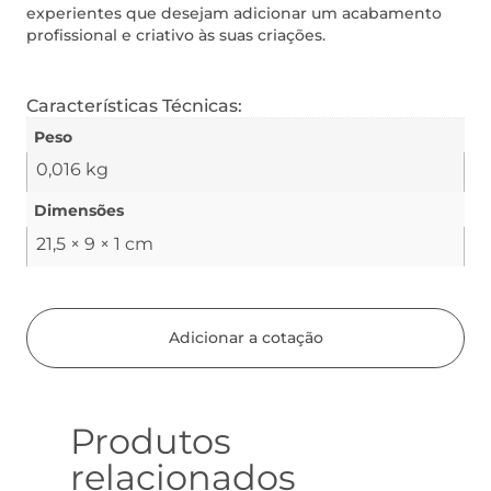
experientes que desejam adicionar um acabamento
profissional e criativo às suas criações.
Características Técnicas:
Peso
0,016 kg
Dimensões
21,5 × 9 × 1 cm
Adicionar a cotação
Produtos
relacionados