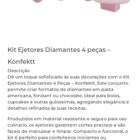
Kit Ejetores Diamantes 4 peças –
Konfektt
Descrição
Dê um toque sofisticado às suas decorações com o Kit
Ejetores Diamantes 4 Peças – Konfektt. Este conjunto
permite criar formatos de diamantes em pasta
americana, fondant ou chocolate, ideal para bolos,
cupcakes e outras guloseimas, agregando elegância e
detalhes refinados às suas receitas.
Produzidos em material resistente e seguro para uso
culinário, os ejetores garantem cortes precisos e são
fáceis de manusear e limpar. Compacto e funcional, o
kit é perfeito para confeiteiros iniciantes ou