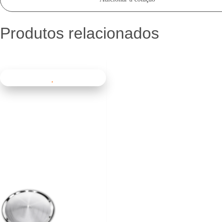
Produtos relacionados