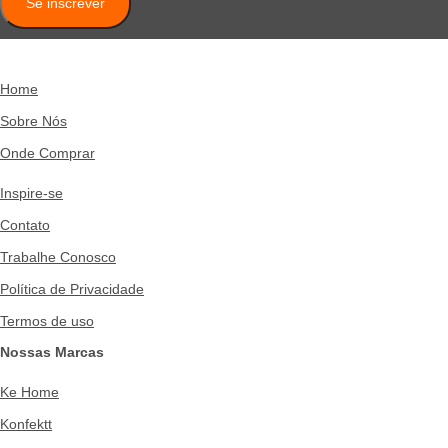
Se inscrever
Home
Sobre Nós
Onde Comprar
Inspire-se
Contato
Trabalhe Conosco
Política de Privacidade
Termos de uso
Nossas Marcas
Ke Home
Konfektt