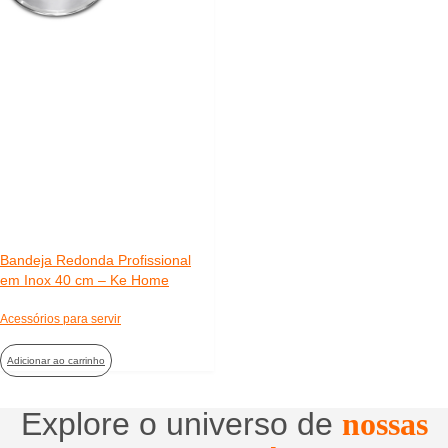
Bandeja Redonda Profissional
em Inox 40 cm – Ke Home
Acessórios para servir
Adicionar ao carrinho
Explore o universo de
nossas