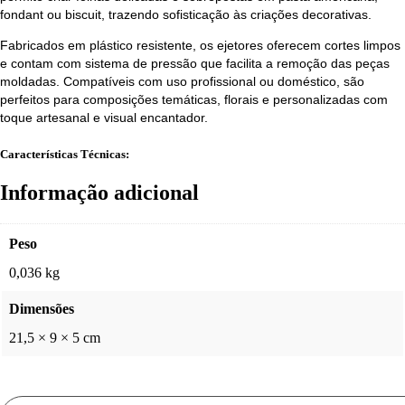
fondant ou biscuit, trazendo sofisticação às criações decorativas.
Fabricados em plástico resistente, os ejetores oferecem cortes limpos
e contam com sistema de pressão que facilita a remoção das peças
moldadas. Compatíveis com uso profissional ou doméstico, são
perfeitos para composições temáticas, florais e personalizadas com
toque artesanal e visual encantador.
Características Técnicas:
Informação adicional
Peso
0,036 kg
Dimensões
21,5 × 9 × 5 cm