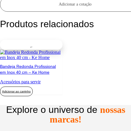
Adicionar a cotação
Produtos relacionados
Bandeja Redonda Profissional
em Inox 40 cm – Ke Home
Acessórios para servir
Adicionar ao carrinho
Explore o universo de
nossas
marcas!