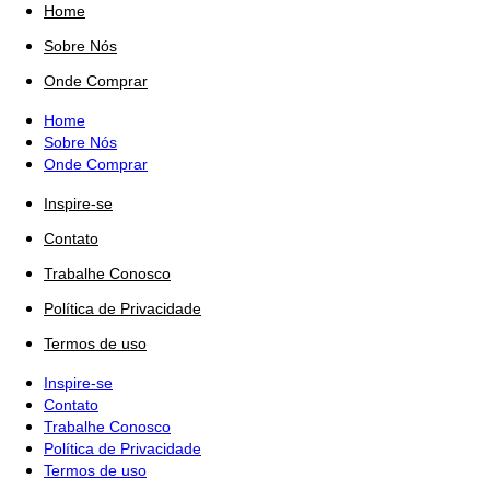
Home
Sobre Nós
Onde Comprar
Home
Sobre Nós
Onde Comprar
Inspire-se
Contato
Trabalhe Conosco
Política de Privacidade
Termos de uso
Inspire-se
Contato
Trabalhe Conosco
Política de Privacidade
Termos de uso