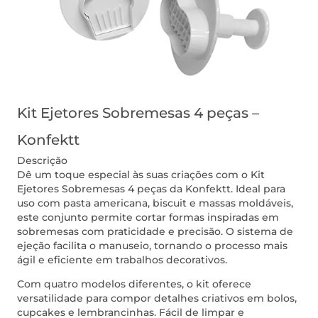
Kit Ejetores Sobremesas 4 peças –
Konfektt
Descrição
Dê um toque especial às suas criações com o Kit
Ejetores Sobremesas 4 peças da Konfektt. Ideal para
uso com pasta americana, biscuit e massas moldáveis,
este conjunto permite cortar formas inspiradas em
sobremesas com praticidade e precisão. O sistema de
ejeção facilita o manuseio, tornando o processo mais
ágil e eficiente em trabalhos decorativos.
Com quatro modelos diferentes, o kit oferece
versatilidade para compor detalhes criativos em bolos,
cupcakes e lembrancinhas. Fácil de limpar e