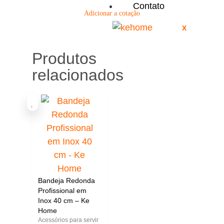
Contato
Adicionar a cotação
X
Produtos
relacionados
Bandeja Redonda
Profissional em
Inox 40 cm – Ke
Home
Acessórios para servir