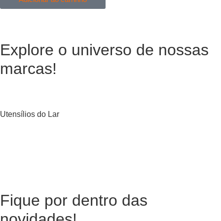
Explore o universo de
nossas
marcas!
Utensílios do Lar
Fique por dentro das
novidades!