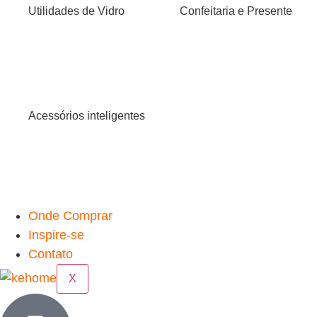
Utilidades de Vidro
Confeitaria e Presente
Acessórios inteligentes
Onde Comprar
Inspire-se
Contato
X