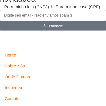
Para minha loja (CNPJ)
Para minha casa (CPF)
Se inscrever
Home
Sobre Nós
Onde Comprar
Inspire-se
Contato