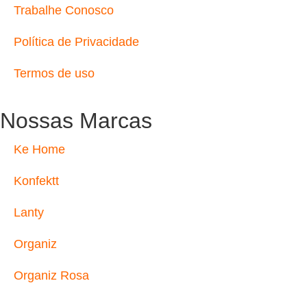
Trabalhe Conosco
Política de Privacidade
Termos de uso
Nossas Marcas
Ke Home
Konfektt
Lanty
Organiz
Organiz Rosa