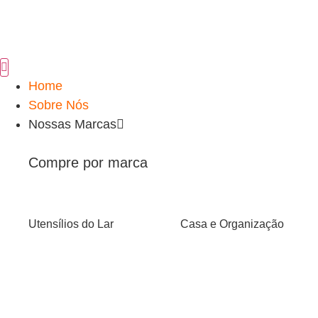
Home
Sobre Nós
Nossas Marcas
Compre por marca
Utensílios do Lar
Casa e Organização