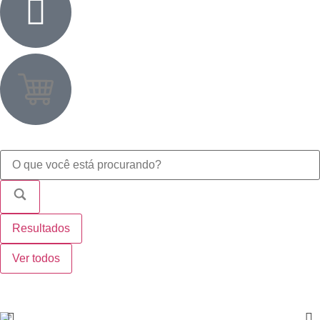
Resultados
Ver todos