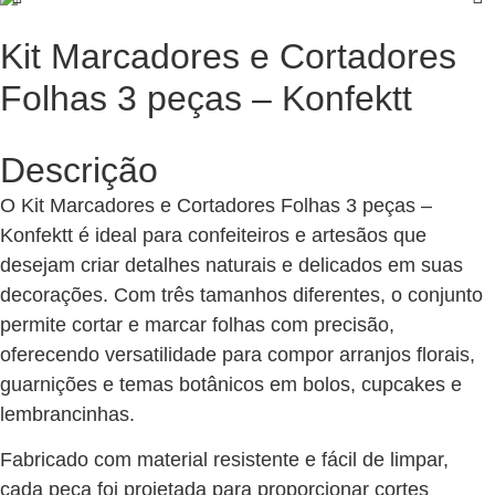
Kit Marcadores e Cortadores
Folhas 3 peças – Konfektt
Descrição
O Kit Marcadores e Cortadores Folhas 3 peças –
Konfektt é ideal para confeiteiros e artesãos que
desejam criar detalhes naturais e delicados em suas
decorações. Com três tamanhos diferentes, o conjunto
permite cortar e marcar folhas com precisão,
oferecendo versatilidade para compor arranjos florais,
guarnições e temas botânicos em bolos, cupcakes e
lembrancinhas.
Fabricado com material resistente e fácil de limpar,
cada peça foi projetada para proporcionar cortes