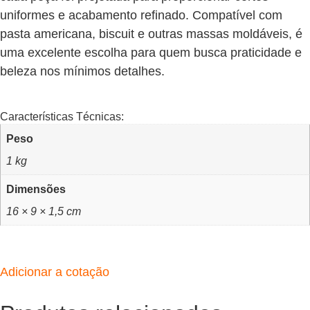
uniformes e acabamento refinado. Compatível com
pasta americana, biscuit e outras massas moldáveis, é
uma excelente escolha para quem busca praticidade e
beleza nos mínimos detalhes.
Características Técnicas:
Peso
1 kg
Dimensões
16 × 9 × 1,5 cm
Adicionar a cotação