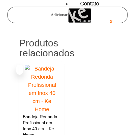
Contato
Adicionar a cotação
X
Produtos
relacionados
Bandeja Redonda
Profissional em
Inox 40 cm – Ke
Home