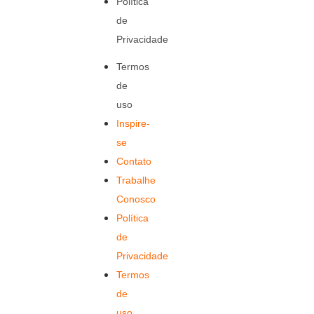
Política
de
Privacidade
Termos
de
uso
Inspire-
se
Contato
Trabalhe
Conosco
Política
de
Privacidade
Termos
de
uso