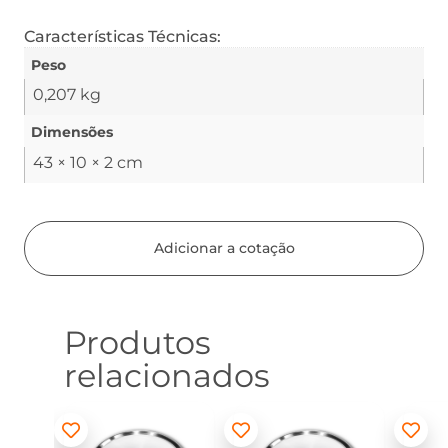
Características Técnicas:
Peso
0,207 kg
Dimensões
43 × 10 × 2 cm
Adicionar a cotação
Produtos
relacionados