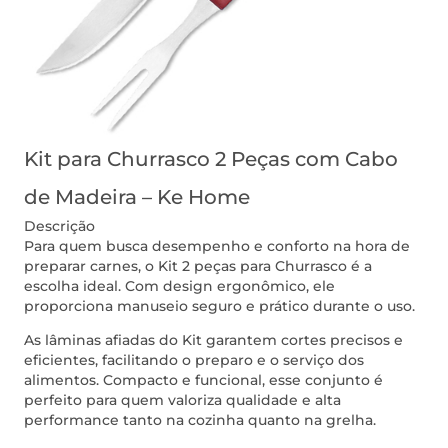
Kit para Churrasco 2 Peças com Cabo
de Madeira – Ke Home
Descrição
Para quem busca desempenho e conforto na hora de
preparar carnes, o Kit 2 peças para Churrasco é a
escolha ideal. Com design ergonômico, ele
proporciona manuseio seguro e prático durante o uso.
As lâminas afiadas do Kit garantem cortes precisos e
eficientes, facilitando o preparo e o serviço dos
alimentos. Compacto e funcional, esse conjunto é
perfeito para quem valoriza qualidade e alta
performance tanto na cozinha quanto na grelha.