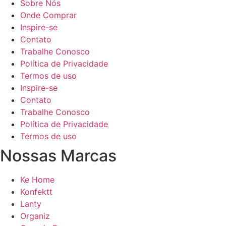
Sobre Nós
Onde Comprar
Inspire-se
Contato
Trabalhe Conosco
Política de Privacidade
Termos de uso
Inspire-se
Contato
Trabalhe Conosco
Política de Privacidade
Termos de uso
Nossas Marcas
Ke Home
Konfektt
Lanty
Organiz