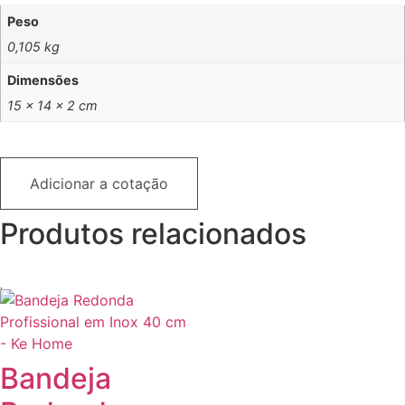
Peso
0,105 kg
Dimensões
15 × 14 × 2 cm
Adicionar a cotação
Produtos relacionados
Bandeja