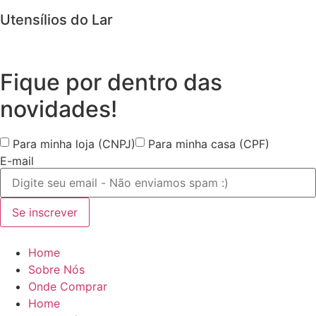
Utensílios do Lar
Fique por dentro das
novidades!
Para minha loja (CNPJ)
Para minha casa (CPF)
E-mail
Se inscrever
Home
Sobre Nós
Onde Comprar
Home