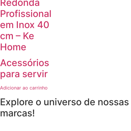
Redonda
Profissional
em Inox 40
cm – Ke
Home
Acessórios
para servir
Adicionar ao carrinho
Explore o universo de
nossas
marcas!