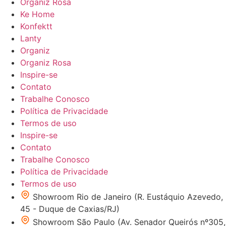
Organiz Rosa
Ke Home
Konfektt
Lanty
Organiz
Organiz Rosa
Inspire-se
Contato
Trabalhe Conosco
Política de Privacidade
Termos de uso
Inspire-se
Contato
Trabalhe Conosco
Política de Privacidade
Termos de uso
Showroom Rio de Janeiro (R. Eustáquio Azevedo,
45 - Duque de Caxias/RJ)
Showroom São Paulo (Av. Senador Queirós nº305,