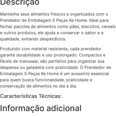
Descrição
Mantenha seus alimentos frescos e organizados com o
Prendedor de Embalagem 5 Peças Ke Home. Ideal para
fechar pacotes de alimentos como pães, biscoitos, cereais
e outros produtos, ele ajuda a conservar o sabor e a
qualidade, evitando desperdícios.
Produzido com material resistente, cada prendedor
garante durabilidade e uso prolongado. Compactos e
fáceis de manusear, são perfeitos para organizar sua
despensa ou geladeira com praticidade. O Prendedor de
Embalagem 5 Peças Ke Home é um acessório essencial
para quem busca funcionalidade, praticidade e
conservação de alimentos no dia a dia.
Características Técnicas:
Informação adicional