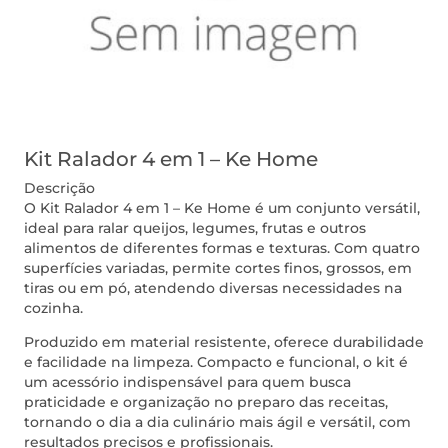
Kit Ralador 4 em 1 – Ke Home
Descrição
O Kit Ralador 4 em 1 – Ke Home é um conjunto versátil,
ideal para ralar queijos, legumes, frutas e outros
alimentos de diferentes formas e texturas. Com quatro
superfícies variadas, permite cortes finos, grossos, em
tiras ou em pó, atendendo diversas necessidades na
cozinha.
Produzido em material resistente, oferece durabilidade
e facilidade na limpeza. Compacto e funcional, o kit é
um acessório indispensável para quem busca
praticidade e organização no preparo das receitas,
tornando o dia a dia culinário mais ágil e versátil, com
resultados precisos e profissionais.