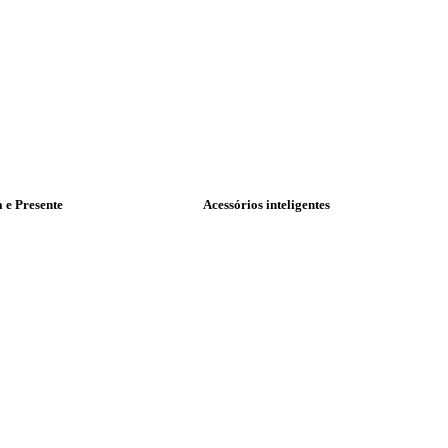
a e Presente
Acessórios inteligentes