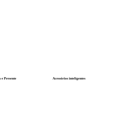
a e Presente
Acessórios inteligentes