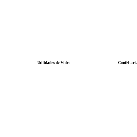
Utilidades de Vidro
Confeitari