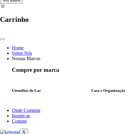
Carrinho
Home
Sobre Nós
Nossas Marcas
Compre por marca
Utensílios do Lar
Casa e Organização
Onde Comprar
Inspire-se
Contato
X