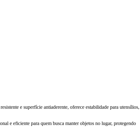
sistente e superfície antiaderente, oferece estabilidade para utensílios,
ional e eficiente para quem busca manter objetos no lugar, protegendo