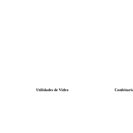
Utilidades de Vidro
Confeitari