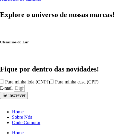
Explore o universo de
nossas marcas!
Utensílios do Lar
Fique por dentro das
novidades!
Para minha loja (CNPJ)
Para minha casa (CPF)
E-mail
Se inscrever
Home
Sobre Nós
Onde Comprar
Home