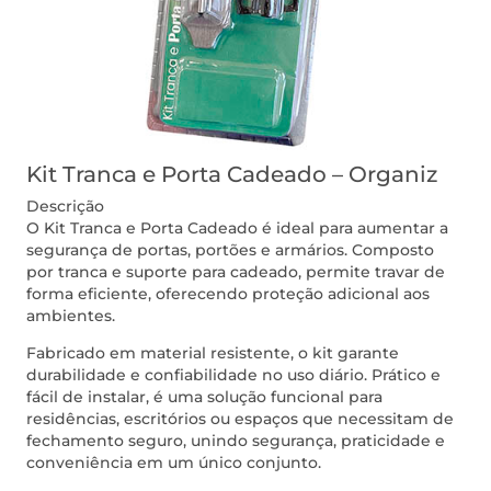
Kit Tranca e Porta Cadeado – Organiz
Descrição
O Kit Tranca e Porta Cadeado é ideal para aumentar a
segurança de portas, portões e armários. Composto
por tranca e suporte para cadeado, permite travar de
forma eficiente, oferecendo proteção adicional aos
ambientes.
Fabricado em material resistente, o kit garante
durabilidade e confiabilidade no uso diário. Prático e
fácil de instalar, é uma solução funcional para
residências, escritórios ou espaços que necessitam de
fechamento seguro, unindo segurança, praticidade e
conveniência em um único conjunto.