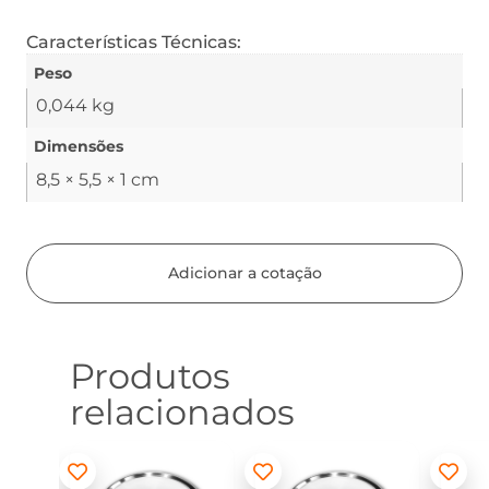
Características Técnicas:
Peso
0,044 kg
Dimensões
8,5 × 5,5 × 1 cm
Adicionar a cotação
Produtos
relacionados