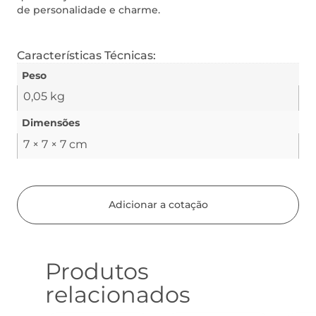
de personalidade e charme.
Características Técnicas:
Peso
0,05 kg
Dimensões
7 × 7 × 7 cm
Adicionar a cotação
Produtos
relacionados