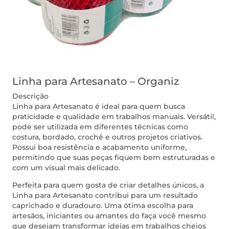
Linha para Artesanato – Organiz
Descrição
Linha para Artesanato é ideal para quem busca
praticidade e qualidade em trabalhos manuais. Versátil,
pode ser utilizada em diferentes técnicas como
costura, bordado, crochê e outros projetos criativos.
Possui boa resistência e acabamento uniforme,
permitindo que suas peças fiquem bem estruturadas e
com um visual mais delicado.
Perfeita para quem gosta de criar detalhes únicos, a
Linha para Artesanato contribui para um resultado
caprichado e duradouro. Uma ótima escolha para
artesãos, iniciantes ou amantes do faça você mesmo
que desejam transformar ideias em trabalhos cheios