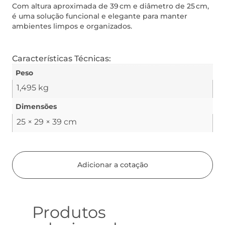
Com altura aproximada de 39 cm e diâmetro de 25 cm,
é uma solução funcional e elegante para manter
ambientes limpos e organizados.
Características Técnicas:
Peso
1,495 kg
Dimensões
25 × 29 × 39 cm
Adicionar a cotação
Produtos