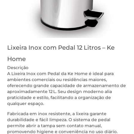
Lixeira Inox com Pedal 12 Litros – Ke
Home
Descrição
A Lixeira Inox com Pedal da Ke Home é ideal para
ambientes comerciais ou residências maiores,
oferecendo grande capacidade de armazenamento de
aproximadamente 12 L. Seu design moderno alia
praticidade e estilo, facilitando a organização de
qualquer espaço.
Fabricada em inox resistente, a lixeira garante
durabilidade e fácil limpeza. O sistema de pedal
permite abrir a tampa sem contato manual,
promovendo higiene e conveniência no uso diário.