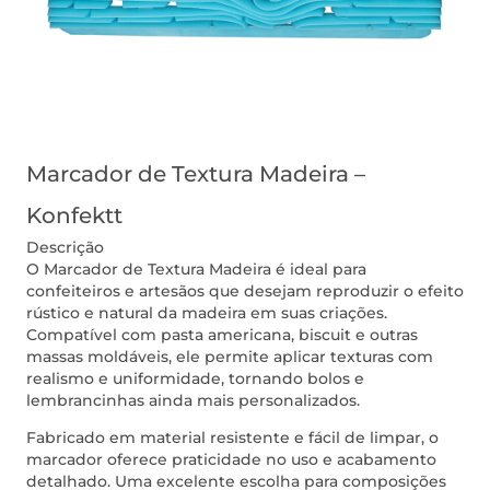
Marcador de Textura Madeira –
Konfektt
Descrição
O Marcador de Textura Madeira é ideal para
confeiteiros e artesãos que desejam reproduzir o efeito
rústico e natural da madeira em suas criações.
Compatível com pasta americana, biscuit e outras
massas moldáveis, ele permite aplicar texturas com
realismo e uniformidade, tornando bolos e
lembrancinhas ainda mais personalizados.
Fabricado em material resistente e fácil de limpar, o
marcador oferece praticidade no uso e acabamento
detalhado. Uma excelente escolha para composições