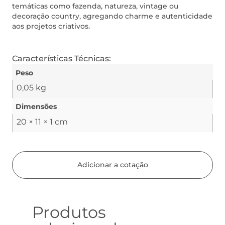
temáticas como fazenda, natureza, vintage ou
decoração country, agregando charme e autenticidade
aos projetos criativos.
Características Técnicas:
Peso
0,05 kg
Dimensões
20 × 11 × 1 cm
Adicionar a cotação
Produtos