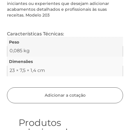
iniciantes ou experientes que desejam adicionar
acabamentos detalhados e profissionais às suas
receitas. Modelo 203
Características Técnicas:
Peso
0,085 kg
Dimensões
23 × 7,5 × 1,4 cm
Adicionar a cotação
Produtos