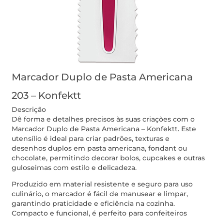
Marcador Duplo de Pasta Americana
203 – Konfektt
Descrição
Dê forma e detalhes precisos às suas criações com o
Marcador Duplo de Pasta Americana – Konfektt. Este
utensílio é ideal para criar padrões, texturas e
desenhos duplos em pasta americana, fondant ou
chocolate, permitindo decorar bolos, cupcakes e outras
guloseimas com estilo e delicadeza.
Produzido em material resistente e seguro para uso
culinário, o marcador é fácil de manusear e limpar,
garantindo praticidade e eficiência na cozinha.
Compacto e funcional, é perfeito para confeiteiros